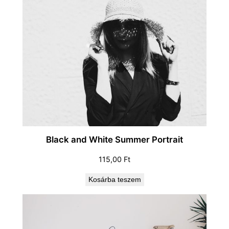
Black and White Summer Portrait
115,00
Ft
Kosárba teszem