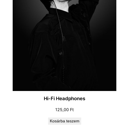
Hi-Fi Headphones
125,00
Ft
Kosárba teszem